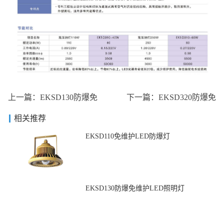
上一篇：
EKSD130防爆免
下一篇：
EKSD320防爆免
相关推荐
EKSD110免维护LED防爆灯
EKSD130防爆免维护LED照明灯