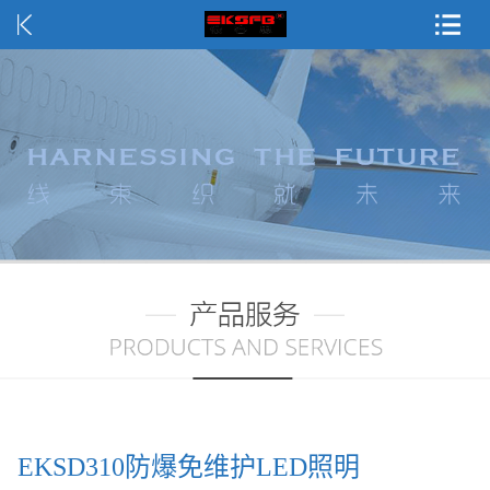
EKSD310防爆免维护LED照明