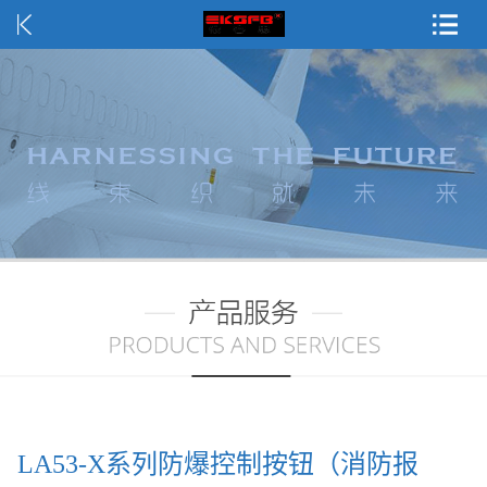
LA53-X系列防爆控制按钮（消防报