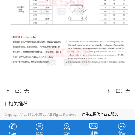
上一篇：无
下一篇：无
相关推荐
Copyright © 2018 20160829.All Rights Reserved
犀牛云提供企业云服务