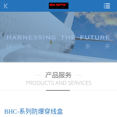
BHC-系列防爆穿线盒