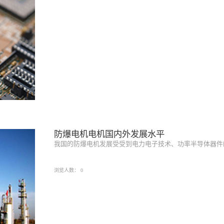
防爆电机电机国内外发展水平
我国的防爆电机发展受受到电力电子技术、功率半导体器件的发
浏览人数：
0