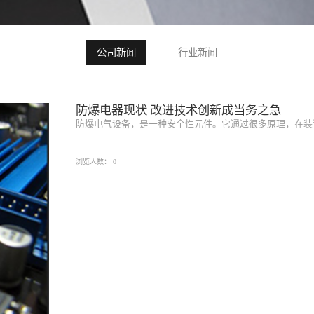
公司新闻
行业新闻
防爆电器现状 改进技术创新成当务之急
防爆电气设备，是一种安全性元件。它通过很多原理，在装置内
浏览人数：
0