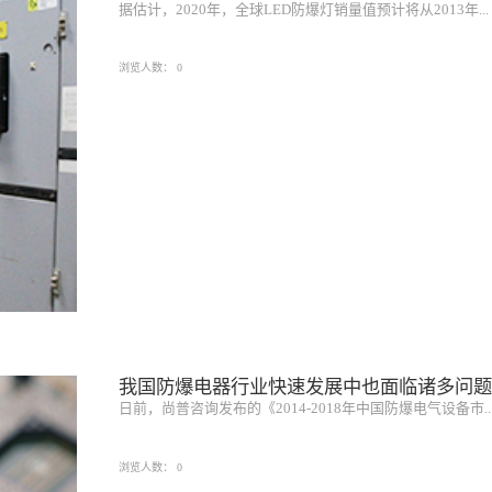
据估计，2020年，全球LED防爆灯销量值预计将从2013年...
浏览人数：
0
我国防爆电器行业快速发展中也面临诸多问
日前，尚普咨询发布的《2014-2018年中国防爆电气设备市..
浏览人数：
0