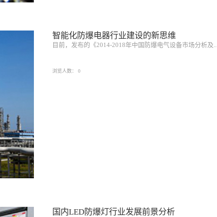
智能化防爆电器行业建设的新思维
目前，发布的《2014-2018年中国防爆电气设备市场分析及..
浏览人数：
0
国内LED防爆灯行业发展前景分析