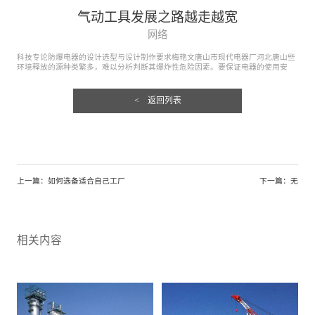
气动工具发展之路越走越宽
网络
科技专论防爆电器的设计选型与设计制作要求梅艳文唐山市现代电器厂河北唐山些
环境释放的源种类繁多，难以分析判断其爆炸性危险因素。要保证电器的使用安
全，就必须加强对防爆电器的设计，做好防爆电器的设计选型和设...
< 返回列表
上一篇：
如何选备适合自己工厂
下一篇：无
相关内容